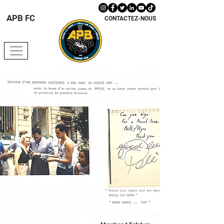
APB FC
CONTACTEZ-NOUS