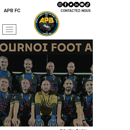
APB FC
CONTACTEZ-NOUS