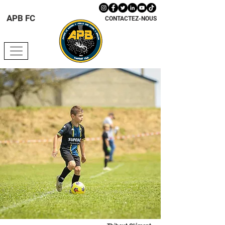
APB FC
CONTACTEZ-NOUS