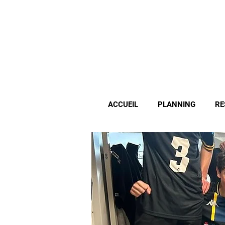
ACCUEIL
PLANNING
RE