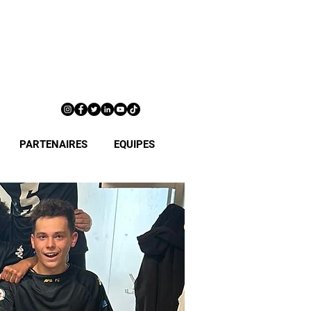
PARTENAIRES
EQUIPES