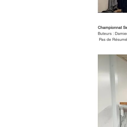
Championnat Se
Buteurs : Damie
 Pas de Résumé