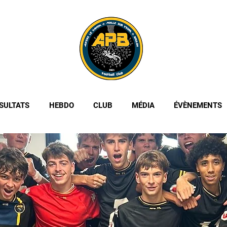
SULTATS
HEBDO
CLUB
MÉDIA
ÉVÈNEMENTS