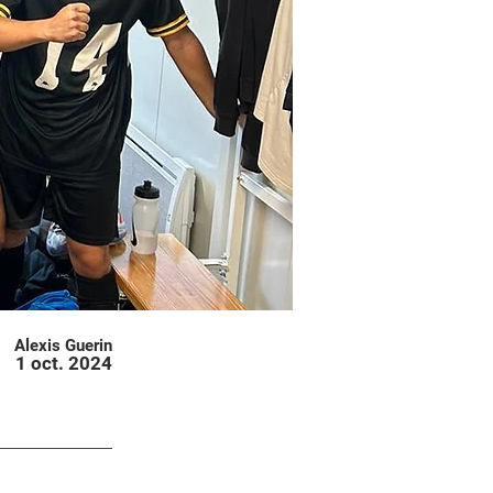
Alexis Guerin
1 oct. 2024