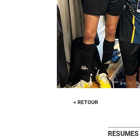
< RETOUR
RESUMES