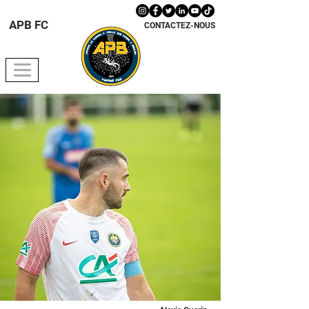
APB FC
CONTACTEZ-NOUS