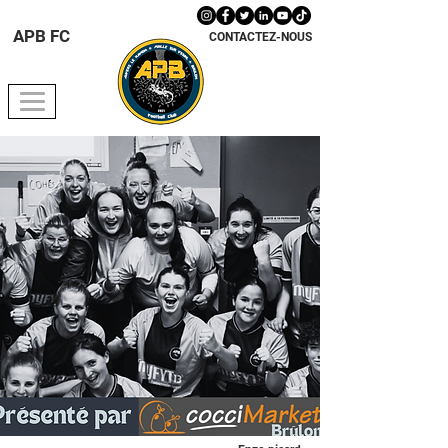
APB FC
CONTACTEZ-NOUS