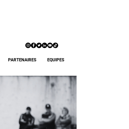
PARTENAIRES
EQUIPES