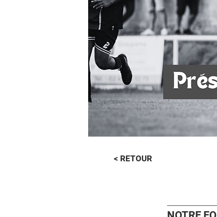
< RETOUR
NOTRE EQ