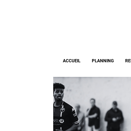
ACCUEIL
PLANNING
RE