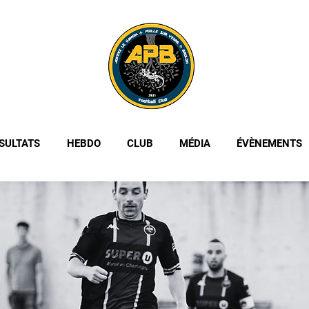
SULTATS
HEBDO
CLUB
MÉDIA
ÉVÈNEMENTS