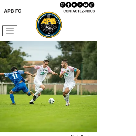
APB FC
CONTACTEZ-NOUS