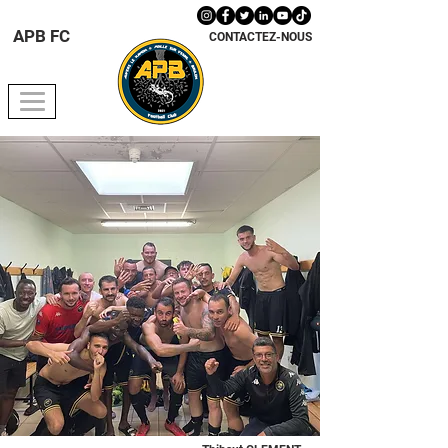
APB FC
CONTACTEZ-NOUS