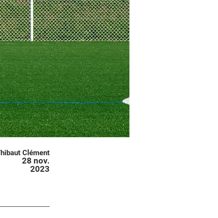
hibaut Clément
28 nov.
2023