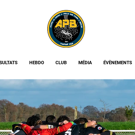
SULTATS
HEBDO
CLUB
MÉDIA
ÉVÈNEMENTS