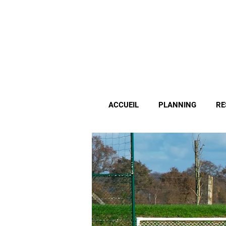
ACCUEIL
PLANNING
RE