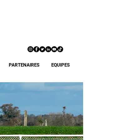
PARTENAIRES
EQUIPES