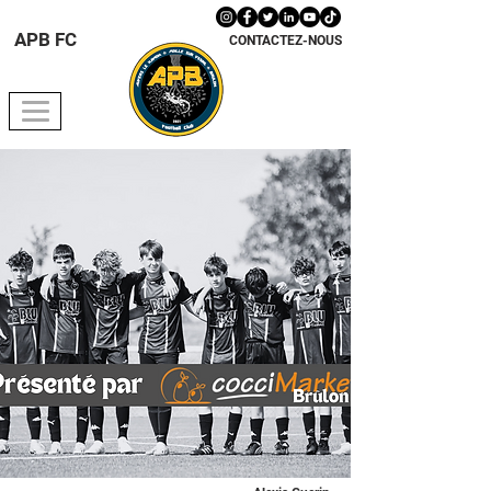
APB FC
CONTACTEZ-NOUS