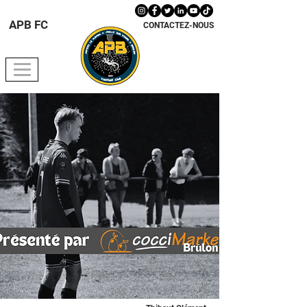
APB FC
CONTACTEZ-NOUS