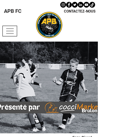
APB FC
CONTACTEZ-NOUS