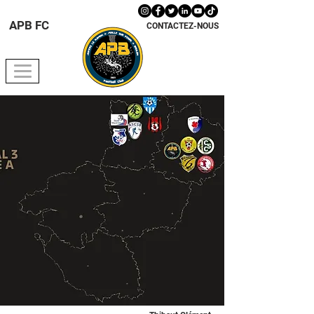
APB FC
CONTACTEZ-NOUS