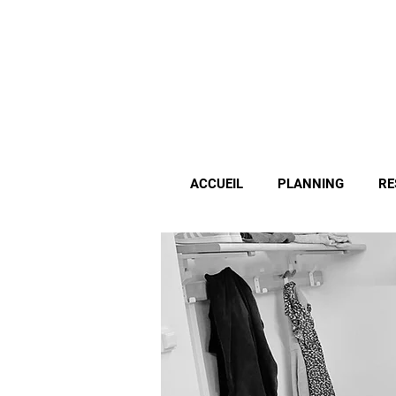
ACCUEIL
PLANNING
RE