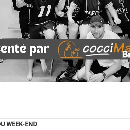
U WEEK-END