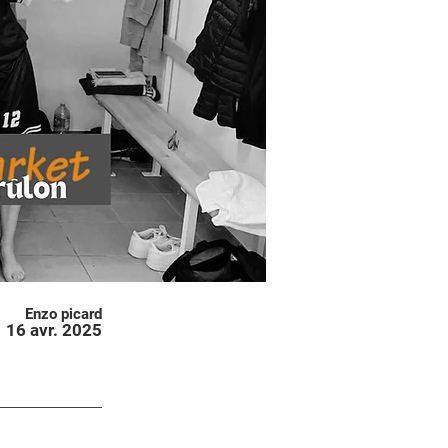
Enzo picard
16 avr. 2025