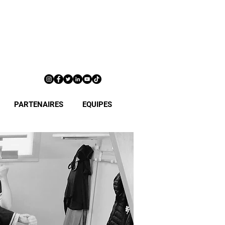
PARTENAIRES
EQUIPES