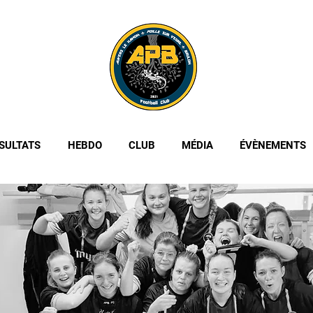
SULTATS
HEBDO
CLUB
MÉDIA
ÉVÈNEMENTS