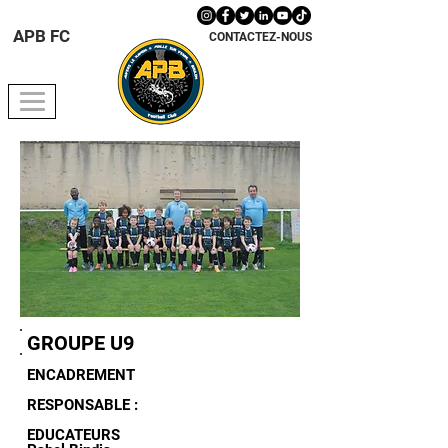
APB FC
CONTACTEZ-NOUS
GROUPE U9
ENCADREMENT
RESPONSABLE :
EDUCATEURS