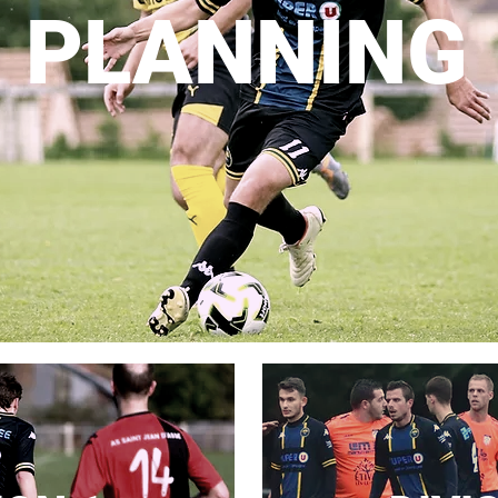
PLANNING