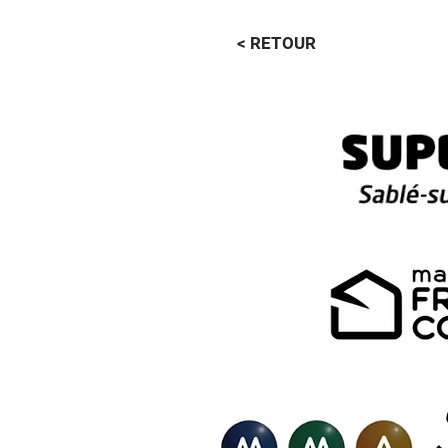
< RETOUR