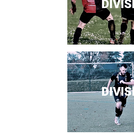
DIVIS
DIVIS