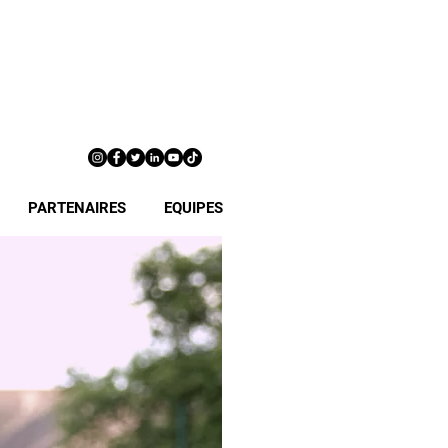
PARTENAIRES
EQUIPES