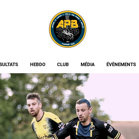
SULTATS
HEBDO
CLUB
MÉDIA
ÉVÈNEMENTS