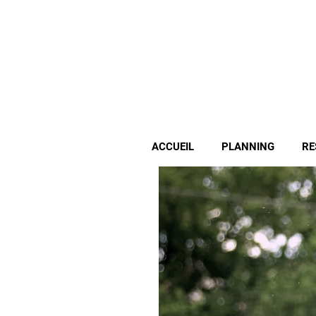
ACCUEIL
PLANNING
RE