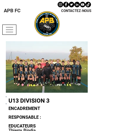
APB FC
CONTACTEZ-NOUS
U13 DIVISION 3
ENCADREMENT
RESPONSABLE :
EDUCATEURS
Thierry Bindia