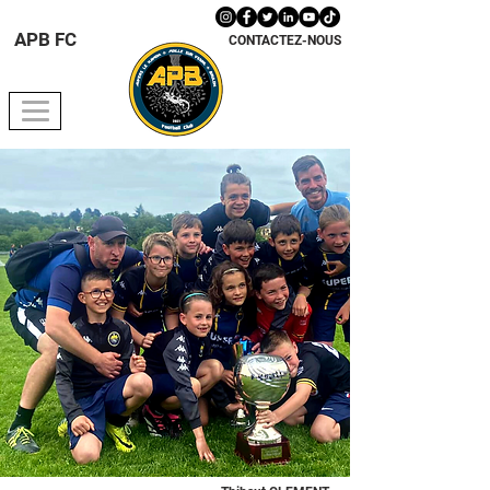
APB FC
CONTACTEZ-NOUS