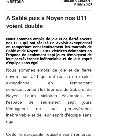
Thibaut CLEMENT
< RETOUR
8 mai 2023
A Sablé puis à Noyen nos U11
voient double
Nous sommes emplis de joie et de fierté envers
nos U11 qui ont réalisé un exploit exceptionnel
en remportant consécutivement les tournois de
Sablé et de Noyen. Leurs victoires éclatantes en
l'espace de seulement sept jours témoignent de
leur persévérance inébranlable et de leur esprit
d'équipe sans égal.
Nous sommes emplis de joie et de fierté 
envers nos U11 qui ont réalisé un exploit 
exceptionnel en remportant 
consécutivement les tournois de Sablé et de 
Noyen. Leurs victoires éclatantes en 
l'espace de seulement sept jours 
témoignent de leur persévérance 
inébranlable et de leur esprit d'équipe sans 
égal.
Cette remarquable réussite vient renforcer 